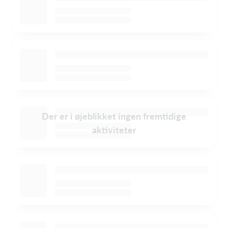
Der er i øjeblikket ingen fremtidige
aktiviteter