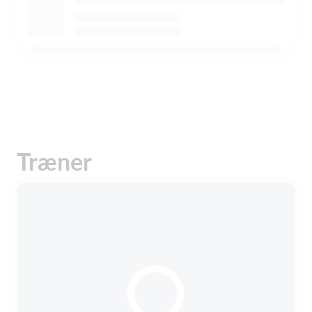
Træner