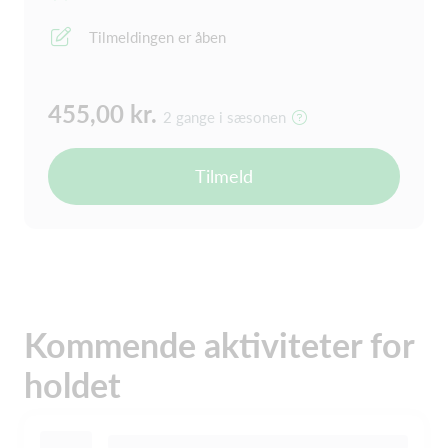
Tilmeldingen er åben
455,00 kr.
2 gange i sæsonen
Tilmeld
Kommende aktiviteter for
holdet