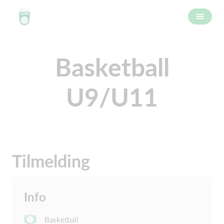
Basketball
U9/U11
Tilmelding
Info
Basketball