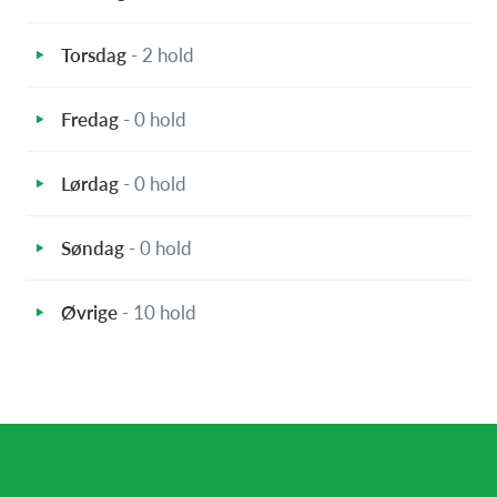
Torsdag
- 2 hold
Fredag
- 0 hold
Lørdag
- 0 hold
Søndag
- 0 hold
Øvrige
- 10 hold