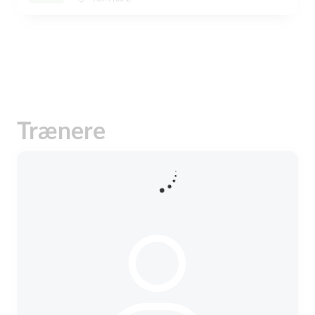
Trænere