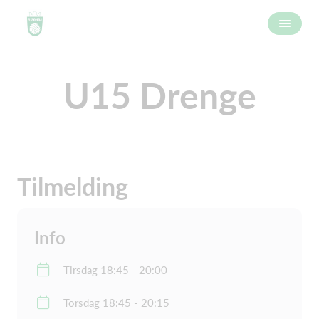
U15 Drenge
Tilmelding
Info
Tirsdag 18:45 - 20:00
Torsdag 18:45 - 20:15