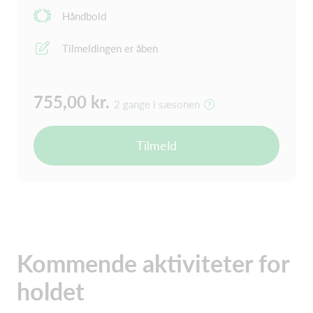
Håndbold
Tilmeldingen er åben
755,00 kr.
2 gange i sæsonen
Tilmeld
Kommende aktiviteter for
holdet