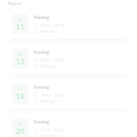
August
Træning
Tir
11
18:45 - 20:00
ICM hal 2
Træning
Tor
13
18:45 - 20:15
ICM hal 2
Træning
Tir
18
18:45 - 20:00
ICM hal 2
Træning
Tor
20
18:45 - 20:15
ICM hal 2