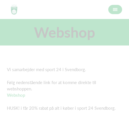
Webshop
Vi samarbejder med sport 24 i Svendborg.
Følg nedenstående link for at komme direkte til
webshoppen.
Webshop
HUSK! i får 20% rabat på alt i køber i sport 24 Svendborg.