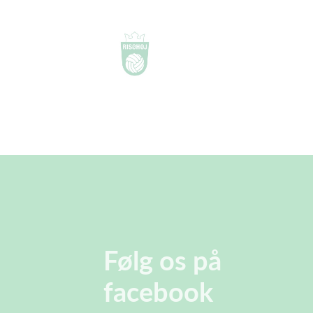
Følg os på
facebook