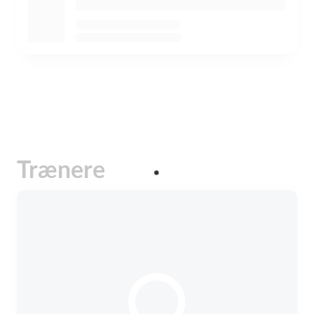
Trænere