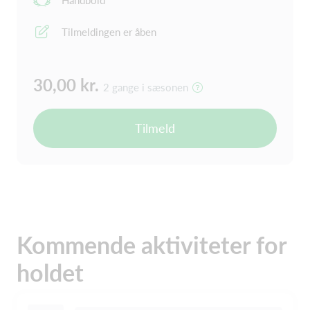
Håndbold
Tilmeldingen er åben
30,00 kr.
2 gange i sæsonen
Tilmeld
Kommende aktiviteter for
holdet