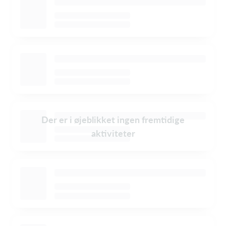
Der er i øjeblikket ingen fremtidige
aktiviteter