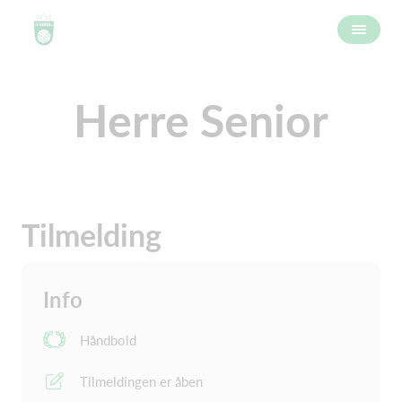
Herre Senior
Tilmelding
Info
Håndbold
Tilmeldingen er åben