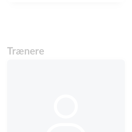
Trænere