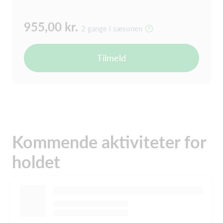
955,00 kr.
2 gange i sæsonen
Tilmeld
Kommende aktiviteter for
holdet