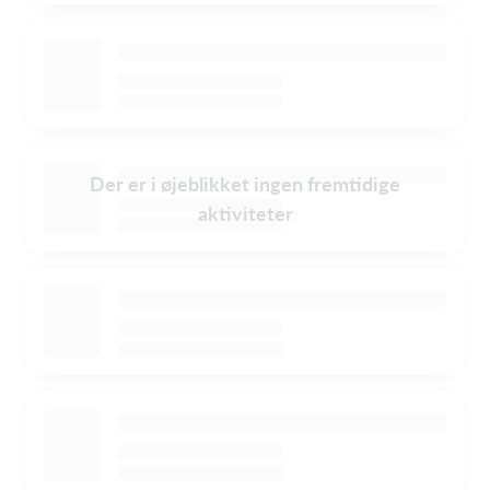
Der er i øjeblikket ingen fremtidige
aktiviteter