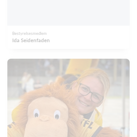
Bestyrelsesmedlem
Ida Seidenfaden