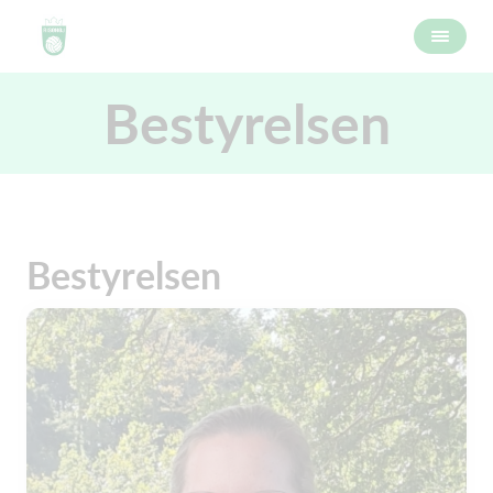
Bestyrelsen
Bestyrelsen