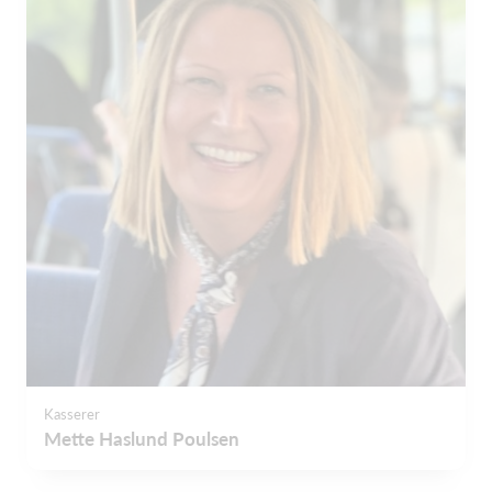
Kasserer
Mette Haslund Poulsen