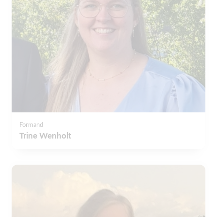
Formand
Trine Wenholt