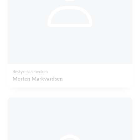
Bestyrelsesmedlem
Morten Markvardsen