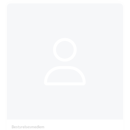
Bestyrelsesmedlem