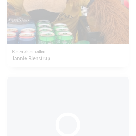
Bestyrelsesmedlem
Jannie Blenstrup