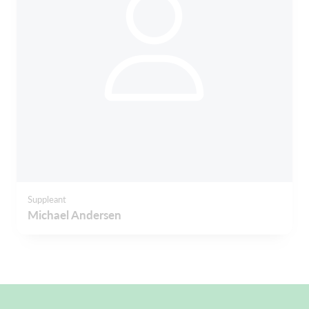
Suppleant
Michael Andersen