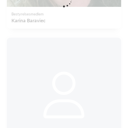
Bestyrelsesmedlem
Karina Baraviec