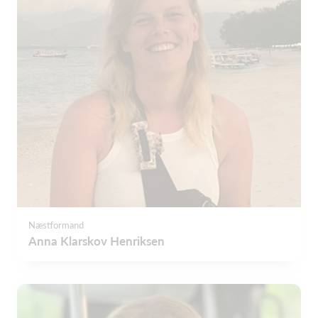
Næstformand
Anna Klarskov Henriksen