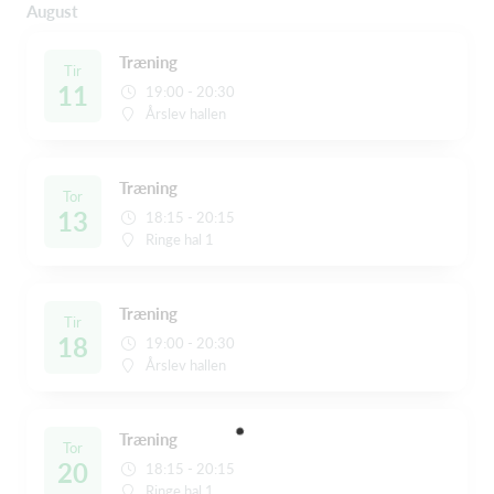
August
Træning
Tir
11
19:00 - 20:30
Årslev hallen
Træning
Tor
13
18:15 - 20:15
Ringe hal 1
Træning
Tir
18
19:00 - 20:30
Årslev hallen
Træning
Tor
20
18:15 - 20:15
Ringe hal 1