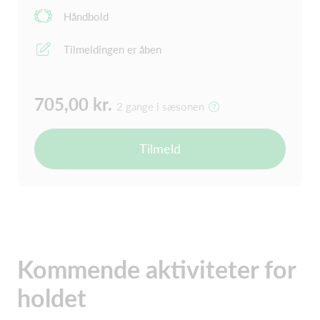
Håndbold
Tilmeldingen er åben
705,00 kr.
2 gange i sæsonen
Tilmeld
Kommende aktiviteter for
holdet