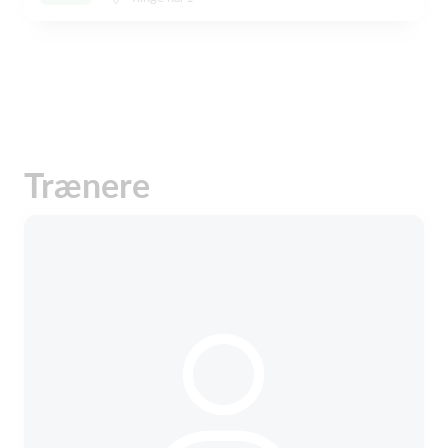
Trænere