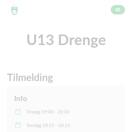
U13 Drenge
Tilmelding
Info
Tirsdag 19:00 - 20:30
Torsdag 18:15 - 20:15