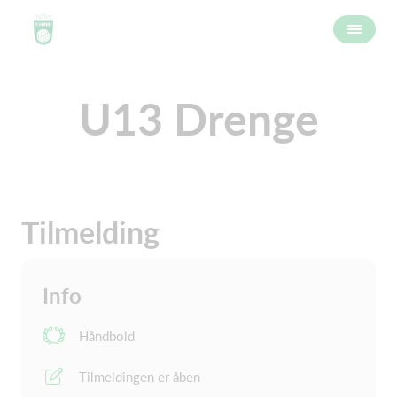
U13 Drenge
Tilmelding
Info
Håndbold
Tilmeldingen er åben