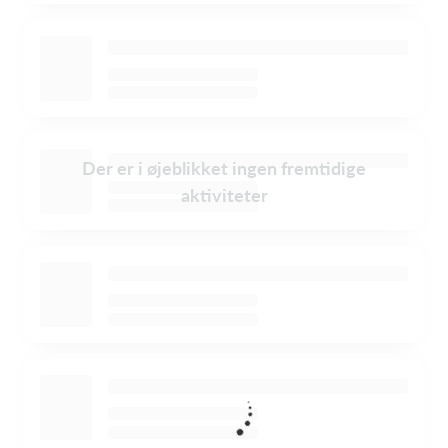
Der er i øjeblikket ingen fremtidige
aktiviteter