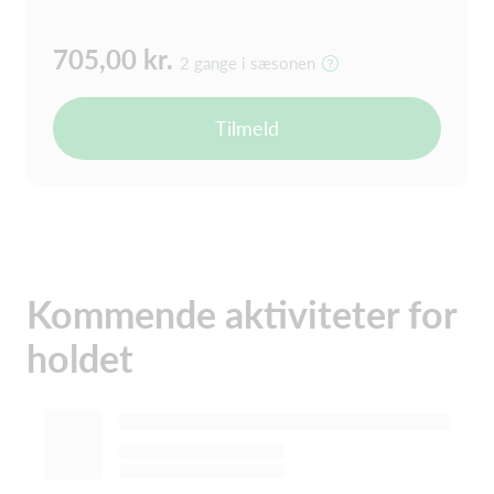
705,00 kr.
2 gange i sæsonen
Tilmeld
Kommende aktiviteter for
holdet