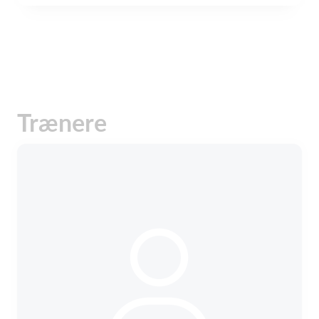
Trænere