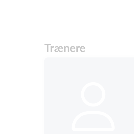
Trænere