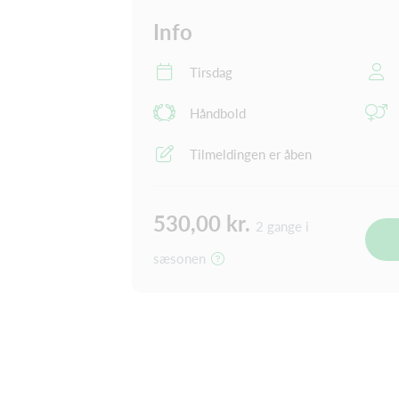
Info
Tirsdag
Håndbold
Tilmeldingen er åben
530,00 kr.
2 gange i
sæsonen