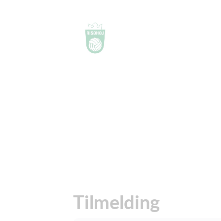
Tilmelding