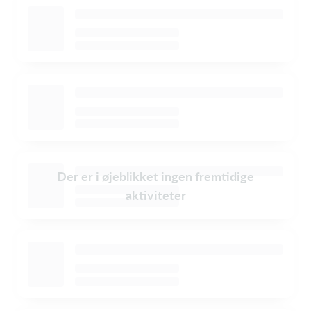
Der er i øjeblikket ingen fremtidige
aktiviteter