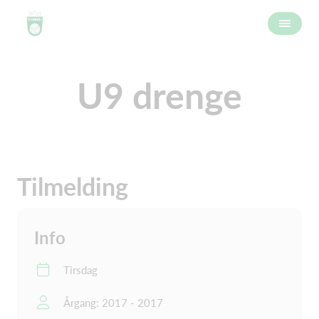
U9 drenge
Tilmelding
Info
Tirsdag
Årgang: 2017 - 2017