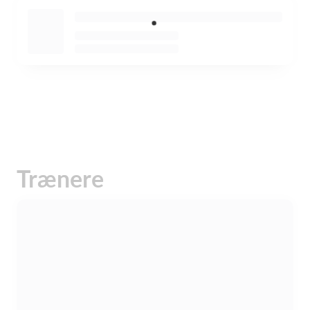
Trænere