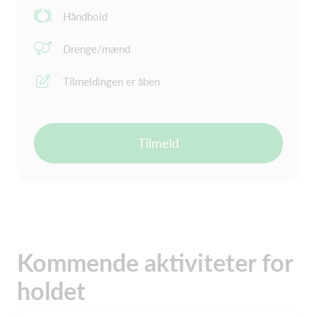
Håndbold
Drenge/mænd
Tilmeldingen er åben
Tilmeld
Kommende aktiviteter for
holdet